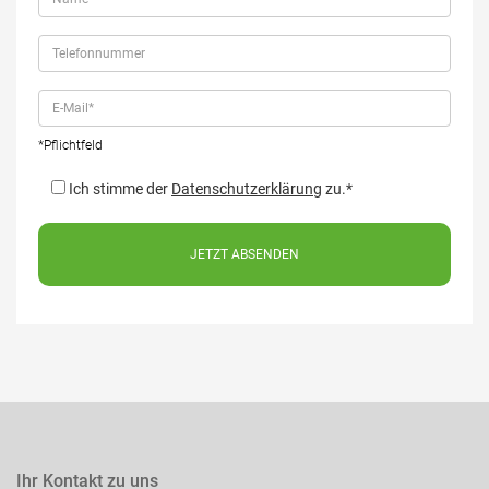
*Pflichtfeld
Ich stimme der
Datenschutzerklärung
zu.*
Ihr Kontakt zu uns