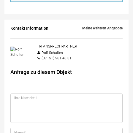
Kontakt Information
Meine weiteren Angebote
IHR ANSPRECHPARTNER
Rolf Schulten
(07151) 981 48 31
Anfrage zu diesem Objekt