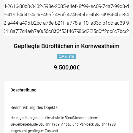
Gepflegte Büroflächen in Kornwestheim
ZUR MIETE
9.500,00€
Beschreibung
Beschreibung des Objekts
Helle, geräumige und klimatisierte Büroflächen in einem
Gewerbegebäude Baujahr 1969, Anbau und Parkdeck Baujahr 1988.
Insgesamt gepflegter Zustand.