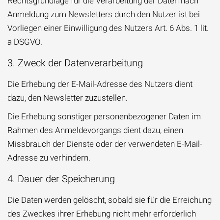
Rechtsgrundlage für die Verarbeitung der Daten nach
Anmeldung zum Newsletters durch den Nutzer ist bei
Vorliegen einer Einwilligung des Nutzers Art. 6 Abs. 1 lit.
a DSGVO.
3. Zweck der Datenverarbeitung
Die Erhebung der E-Mail-Adresse des Nutzers dient
dazu, den Newsletter zuzustellen.
Die Erhebung sonstiger personenbezogener Daten im
Rahmen des Anmeldevorgangs dient dazu, einen
Missbrauch der Dienste oder der verwendeten E-Mail-
Adresse zu verhindern.
4. Dauer der Speicherung
Die Daten werden gelöscht, sobald sie für die Erreichung
des Zweckes ihrer Erhebung nicht mehr erforderlich