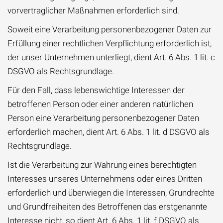
vorvertraglicher Maßnahmen erforderlich sind.
Soweit eine Verarbeitung personenbezogener Daten zur
Erfüllung einer rechtlichen Verpflichtung erforderlich ist,
der unser Unternehmen unterliegt, dient Art. 6 Abs. 1 lit. c
DSGVO als Rechtsgrundlage.
Für den Fall, dass lebenswichtige Interessen der
betroffenen Person oder einer anderen natürlichen
Person eine Verarbeitung personenbezogener Daten
erforderlich machen, dient Art. 6 Abs. 1 lit. d DSGVO als
Rechtsgrundlage.
Ist die Verarbeitung zur Wahrung eines berechtigten
Interesses unseres Unternehmens oder eines Dritten
erforderlich und überwiegen die Interessen, Grundrechte
und Grundfreiheiten des Betroffenen das erstgenannte
Interesse nicht, so dient Art. 6 Abs. 1 lit. f DSGVO als