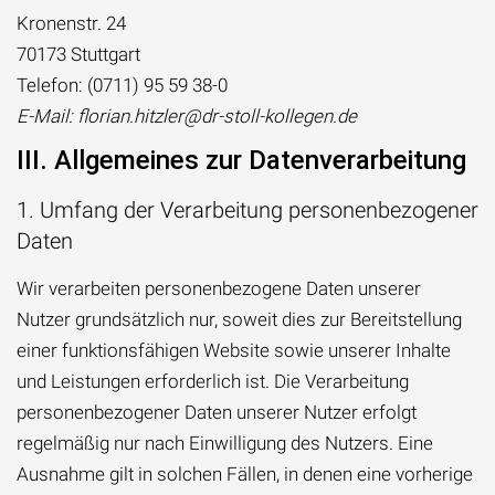
Kronenstr. 24
70173 Stuttgart
Telefon: (0711) 95 59 38-0
E-Mail: florian.hitzler@dr-stoll-kollegen.de
III. Allgemeines zur Datenverarbeitung
1. Umfang der Verarbeitung personenbezogener
Daten
Wir verarbeiten personenbezogene Daten unserer
Nutzer grundsätzlich nur, soweit dies zur Bereitstellung
einer funktionsfähigen Website sowie unserer Inhalte
und Leistungen erforderlich ist. Die Verarbeitung
personenbezogener Daten unserer Nutzer erfolgt
regelmäßig nur nach Einwilligung des Nutzers. Eine
Ausnahme gilt in solchen Fällen, in denen eine vorherige