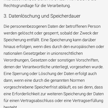
Rechtsgrundlage für die Verarbeitung.
3. Datenlöschung und Speicherdauer
Die personenbezogenen Daten der betroffenen Person
werden gelöscht oder gesperrt, sobald der Zweck der
Speicherung entfällt. Eine Speicherung kann darüber
hinaus erfolgen, wenn dies durch den europäischen oder
nationalen Gesetzgeber in unionsrechtlichen
Verordnungen, Gesetzen oder sonstigen Vorschriften,
denen der Verantwortliche unterliegt, vorgesehen wurde.
Eine Sperrung oder Löschung der Daten erfolgt auch
dann, wenn eine durch die genannten Normen
vorgeschriebene Speicherfrist abläuft, es sei denn, dass
eine Erforderlichkeit zur weiteren Speicherung der Daten
für einen Vertragsabschluss oder eine Vertragserfüllung
besteht.