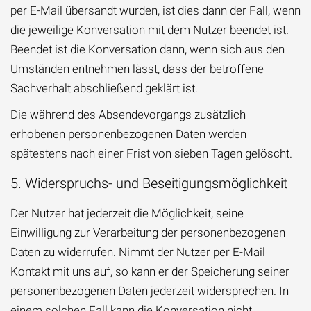
per E-Mail übersandt wurden, ist dies dann der Fall, wenn
die jeweilige Konversation mit dem Nutzer beendet ist.
Beendet ist die Konversation dann, wenn sich aus den
Umständen entnehmen lässt, dass der betroffene
Sachverhalt abschließend geklärt ist.
Die während des Absendevorgangs zusätzlich
erhobenen personenbezogenen Daten werden
spätestens nach einer Frist von sieben Tagen gelöscht.
5. Widerspruchs- und Beseitigungsmöglichkeit
Der Nutzer hat jederzeit die Möglichkeit, seine
Einwilligung zur Verarbeitung der personenbezogenen
Daten zu widerrufen. Nimmt der Nutzer per E-Mail
Kontakt mit uns auf, so kann er der Speicherung seiner
personenbezogenen Daten jederzeit widersprechen. In
einem solchen Fall kann die Konversation nicht