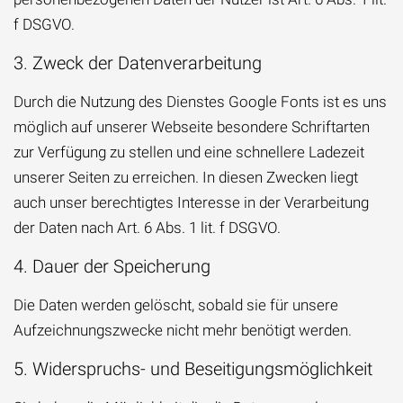
f DSGVO.
3. Zweck der Datenverarbeitung
Durch die Nutzung des Dienstes Google Fonts ist es uns
möglich auf unserer Webseite besondere Schriftarten
zur Verfügung zu stellen und eine schnellere Ladezeit
unserer Seiten zu erreichen. In diesen Zwecken liegt
auch unser berechtigtes Interesse in der Verarbeitung
der Daten nach Art. 6 Abs. 1 lit. f DSGVO.
4. Dauer der Speicherung
Die Daten werden gelöscht, sobald sie für unsere
Aufzeichnungszwecke nicht mehr benötigt werden.
5. Widerspruchs- und Beseitigungsmöglichkeit