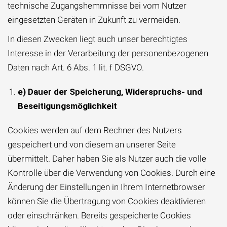
technische Zugangshemmnisse bei vom Nutzer
eingesetzten Geräten in Zukunft zu vermeiden.
In diesen Zwecken liegt auch unser berechtigtes
Interesse in der Verarbeitung der personenbezogenen
Daten nach Art. 6 Abs. 1 lit. f DSGVO.
e) Dauer der Speicherung, Widerspruchs- und
Beseitigungsmöglichkeit
Cookies werden auf dem Rechner des Nutzers
gespeichert und von diesem an unserer Seite
übermittelt. Daher haben Sie als Nutzer auch die volle
Kontrolle über die Verwendung von Cookies. Durch eine
Änderung der Einstellungen in Ihrem Internetbrowser
können Sie die Übertragung von Cookies deaktivieren
oder einschränken. Bereits gespeicherte Cookies