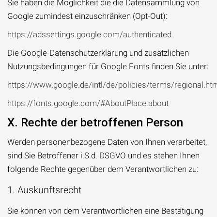
Sie haben die Möglichkeit die die Datensammlung von
Google zumindest einzuschränken (Opt-Out):
https://adssettings.google.com/authenticated
.
Die Google-Datenschutzerklärung und zusätzlichen
Nutzungsbedingungen für Google Fonts finden Sie unter:
https://www.google.de/intl/de/policies/terms/regional.ht
https://fonts.google.com/#AboutPlace:about
X. Rechte der betroffenen Person
Werden personenbezogene Daten von Ihnen verarbeitet,
sind Sie Betroffener i.S.d. DSGVO und es stehen Ihnen
folgende Rechte gegenüber dem Verantwortlichen zu:
1. Auskunftsrecht
Sie können von dem Verantwortlichen eine Bestätigung