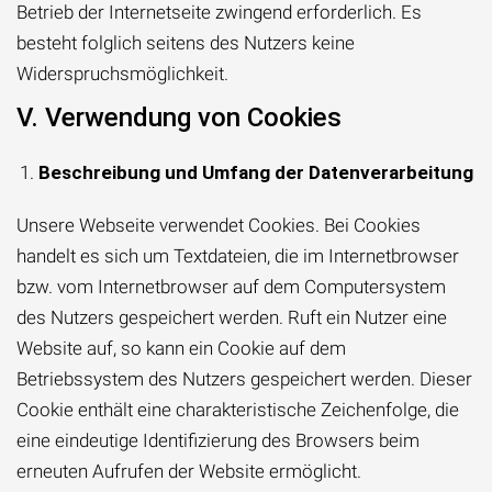
Betrieb der Internetseite zwingend erforderlich. Es
besteht folglich seitens des Nutzers keine
Widerspruchsmöglichkeit.
V. Verwendung von Cookies
Beschreibung und Umfang der Datenverarbeitung
Unsere Webseite verwendet Cookies. Bei Cookies
handelt es sich um Textdateien, die im Internetbrowser
bzw. vom Internetbrowser auf dem Computersystem
des Nutzers gespeichert werden. Ruft ein Nutzer eine
Website auf, so kann ein Cookie auf dem
Betriebssystem des Nutzers gespeichert werden. Dieser
Cookie enthält eine charakteristische Zeichenfolge, die
eine eindeutige Identifizierung des Browsers beim
erneuten Aufrufen der Website ermöglicht.