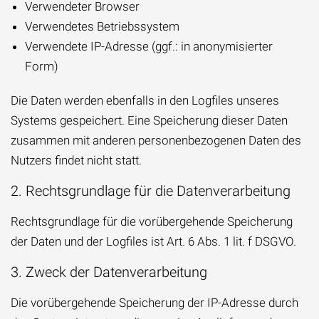
Verwendeter Browser
Verwendetes Betriebssystem
Verwendete IP-Adresse (ggf.: in anonymisierter
Form)
Die Daten werden ebenfalls in den Logfiles unseres
Systems gespeichert. Eine Speicherung dieser Daten
zusammen mit anderen personenbezogenen Daten des
Nutzers findet nicht statt.
2. Rechtsgrundlage für die Datenverarbeitung
Rechtsgrundlage für die vorübergehende Speicherung
der Daten und der Logfiles ist Art. 6 Abs. 1 lit. f DSGVO.
3. Zweck der Datenverarbeitung
Die vorübergehende Speicherung der IP-Adresse durch