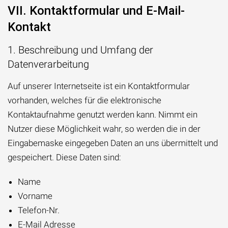
VII. Kontaktformular und E-Mail-
Kontakt
1. Beschreibung und Umfang der
Datenverarbeitung
Auf unserer Internetseite ist ein Kontaktformular
vorhanden, welches für die elektronische
Kontaktaufnahme genutzt werden kann. Nimmt ein
Nutzer diese Möglichkeit wahr, so werden die in der
Eingabemaske eingegeben Daten an uns übermittelt und
gespeichert. Diese Daten sind:
Name
Vorname
Telefon-Nr.
E-Mail Adresse