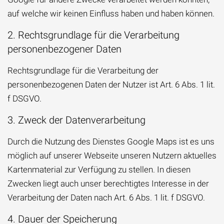
auf welche wir keinen Einfluss haben und haben können.
2. Rechtsgrundlage für die Verarbeitung
personenbezogener Daten
Rechtsgrundlage für die Verarbeitung der
personenbezogenen Daten der Nutzer ist Art. 6 Abs. 1 lit.
f DSGVO.
3. Zweck der Datenverarbeitung
Durch die Nutzung des Dienstes Google Maps ist es uns
möglich auf unserer Webseite unseren Nutzern aktuelles
Kartenmaterial zur Verfügung zu stellen. In diesen
Zwecken liegt auch unser berechtigtes Interesse in der
Verarbeitung der Daten nach Art. 6 Abs. 1 lit. f DSGVO.
4. Dauer der Speicherung