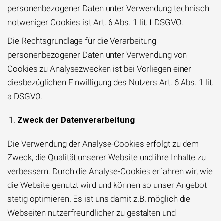
personenbezogener Daten unter Verwendung technisch
notweniger Cookies ist Art. 6 Abs. 1 lit. f DSGVO.
Die Rechtsgrundlage für die Verarbeitung
personenbezogener Daten unter Verwendung von
Cookies zu Analysezwecken ist bei Vorliegen einer
diesbezüglichen Einwilligung des Nutzers Art. 6 Abs. 1 lit.
a DSGVO.
Zweck der Datenverarbeitung
Die Verwendung der Analyse-Cookies erfolgt zu dem
Zweck, die Qualität unserer Website und ihre Inhalte zu
verbessern. Durch die Analyse-Cookies erfahren wir, wie
die Website genutzt wird und können so unser Angebot
stetig optimieren. Es ist uns damit z.B. möglich die
Webseiten nutzerfreundlicher zu gestalten und