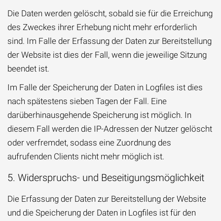
Die Daten werden gelöscht, sobald sie für die Erreichung
des Zweckes ihrer Erhebung nicht mehr erforderlich
sind. Im Falle der Erfassung der Daten zur Bereitstellung
der Website ist dies der Fall, wenn die jeweilige Sitzung
beendet ist.
Im Falle der Speicherung der Daten in Logfiles ist dies
nach spätestens sieben Tagen der Fall. Eine
darüberhinausgehende Speicherung ist möglich. In
diesem Fall werden die IP-Adressen der Nutzer gelöscht
oder verfremdet, sodass eine Zuordnung des
aufrufenden Clients nicht mehr möglich ist.
5. Widerspruchs- und Beseitigungsmöglichkeit
Die Erfassung der Daten zur Bereitstellung der Website
und die Speicherung der Daten in Logfiles ist für den