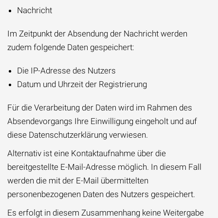
Nachricht
Im Zeitpunkt der Absendung der Nachricht werden
zudem folgende Daten gespeichert:
Die IP-Adresse des Nutzers
Datum und Uhrzeit der Registrierung
Für die Verarbeitung der Daten wird im Rahmen des
Absendevorgangs Ihre Einwilligung eingeholt und auf
diese Datenschutzerklärung verwiesen.
Alternativ ist eine Kontaktaufnahme über die
bereitgestellte E-Mail-Adresse möglich. In diesem Fall
werden die mit der E-Mail übermittelten
personenbezogenen Daten des Nutzers gespeichert.
Es erfolgt in diesem Zusammenhang keine Weitergabe