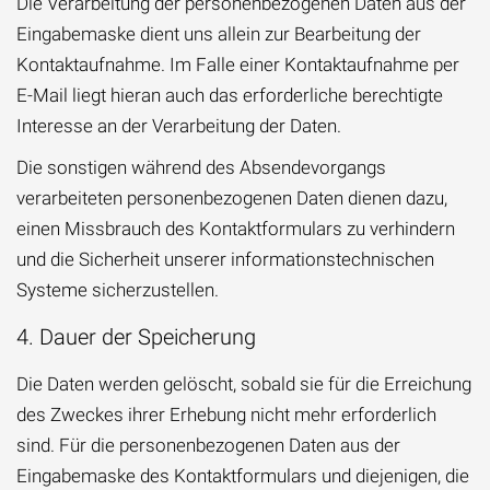
Die Verarbeitung der personenbezogenen Daten aus der
Eingabemaske dient uns allein zur Bearbeitung der
Kontaktaufnahme. Im Falle einer Kontaktaufnahme per
E-Mail liegt hieran auch das erforderliche berechtigte
Interesse an der Verarbeitung der Daten.
Die sonstigen während des Absendevorgangs
verarbeiteten personenbezogenen Daten dienen dazu,
einen Missbrauch des Kontaktformulars zu verhindern
und die Sicherheit unserer informationstechnischen
Systeme sicherzustellen.
4. Dauer der Speicherung
Die Daten werden gelöscht, sobald sie für die Erreichung
des Zweckes ihrer Erhebung nicht mehr erforderlich
sind. Für die personenbezogenen Daten aus der
Eingabemaske des Kontaktformulars und diejenigen, die