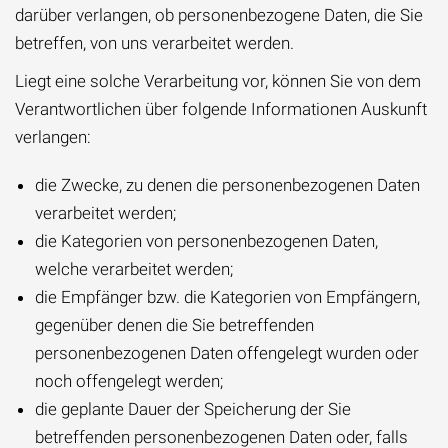
darüber verlangen, ob personenbezogene Daten, die Sie
betreffen, von uns verarbeitet werden.
Liegt eine solche Verarbeitung vor, können Sie von dem
Verantwortlichen über folgende Informationen Auskunft
verlangen:
die Zwecke, zu denen die personenbezogenen Daten
verarbeitet werden;
die Kategorien von personenbezogenen Daten,
welche verarbeitet werden;
die Empfänger bzw. die Kategorien von Empfängern,
gegenüber denen die Sie betreffenden
personenbezogenen Daten offengelegt wurden oder
noch offengelegt werden;
die geplante Dauer der Speicherung der Sie
betreffenden personenbezogenen Daten oder, falls