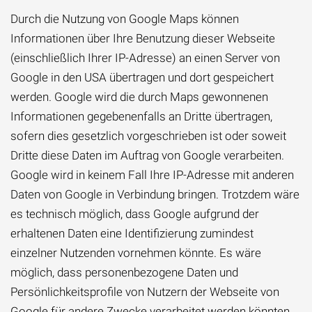
Durch die Nutzung von Google Maps können
Informationen über Ihre Benutzung dieser Webseite
(einschließlich Ihrer IP-Adresse) an einen Server von
Google in den USA übertragen und dort gespeichert
werden. Google wird die durch Maps gewonnenen
Informationen gegebenenfalls an Dritte übertragen,
sofern dies gesetzlich vorgeschrieben ist oder soweit
Dritte diese Daten im Auftrag von Google verarbeiten.
Google wird in keinem Fall Ihre IP-Adresse mit anderen
Daten von Google in Verbindung bringen. Trotzdem wäre
es technisch möglich, dass Google aufgrund der
erhaltenen Daten eine Identifizierung zumindest
einzelner Nutzenden vornehmen könnte. Es wäre
möglich, dass personenbezogene Daten und
Persönlichkeitsprofile von Nutzern der Webseite von
Google für andere Zwecke verarbeitet werden könnten,