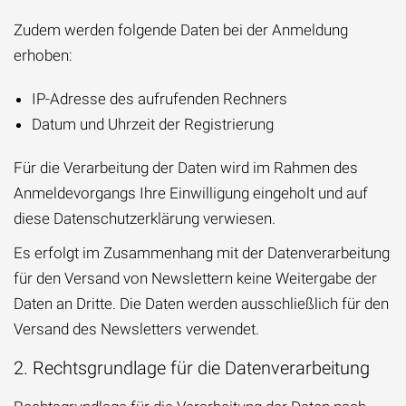
Zudem werden folgende Daten bei der Anmeldung
erhoben:
IP-Adresse des aufrufenden Rechners
Datum und Uhrzeit der Registrierung
Für die Verarbeitung der Daten wird im Rahmen des
Anmeldevorgangs Ihre Einwilligung eingeholt und auf
diese Datenschutzerklärung verwiesen.
Es erfolgt im Zusammenhang mit der Datenverarbeitung
für den Versand von Newslettern keine Weitergabe der
Daten an Dritte. Die Daten werden ausschließlich für den
Versand des Newsletters verwendet.
2. Rechtsgrundlage für die Datenverarbeitung