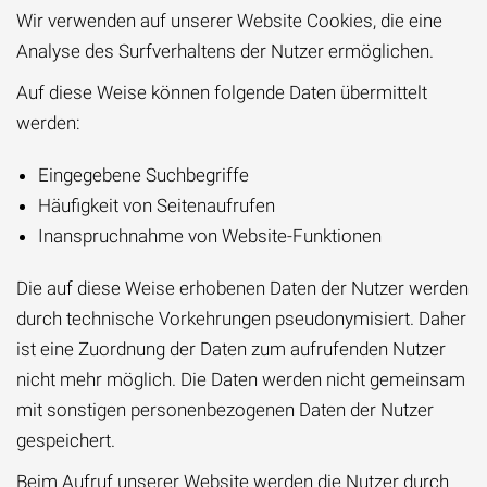
Wir verwenden auf unserer Website Cookies, die eine
Analyse des Surfverhaltens der Nutzer ermöglichen.
Auf diese Weise können folgende Daten übermittelt
werden:
Eingegebene Suchbegriffe
Häufigkeit von Seitenaufrufen
Inanspruchnahme von Website-Funktionen
Die auf diese Weise erhobenen Daten der Nutzer werden
durch technische Vorkehrungen pseudonymisiert. Daher
ist eine Zuordnung der Daten zum aufrufenden Nutzer
nicht mehr möglich. Die Daten werden nicht gemeinsam
mit sonstigen personenbezogenen Daten der Nutzer
gespeichert.
Beim Aufruf unserer Website werden die Nutzer durch