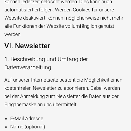
können jederzeit gelöscht werden. Dies kann auch
automatisiert erfolgen. Werden Cookies für unsere
Website deaktiviert, können möglicherweise nicht mehr
alle Funktionen der Website vollumfänglich genutzt
werden.
VI. Newsletter
1. Beschreibung und Umfang der
Datenverarbeitung
Auf unserer Internetseite besteht die Möglichkeit einen
kostenfreien Newsletter zu abonnieren. Dabei werden
bei der Anmeldung zum Newsletter die Daten aus der
Eingabemaske an uns übermittelt:
E-Mail Adresse
Name (optional)