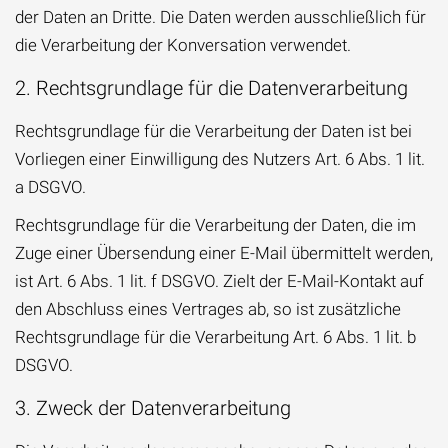
der Daten an Dritte. Die Daten werden ausschließlich für
die Verarbeitung der Konversation verwendet.
2. Rechtsgrundlage für die Datenverarbeitung
Rechtsgrundlage für die Verarbeitung der Daten ist bei
Vorliegen einer Einwilligung des Nutzers Art. 6 Abs. 1 lit.
a DSGVO.
Rechtsgrundlage für die Verarbeitung der Daten, die im
Zuge einer Übersendung einer E-Mail übermittelt werden,
ist Art. 6 Abs. 1 lit. f DSGVO. Zielt der E-Mail-Kontakt auf
den Abschluss eines Vertrages ab, so ist zusätzliche
Rechtsgrundlage für die Verarbeitung Art. 6 Abs. 1 lit. b
DSGVO.
3. Zweck der Datenverarbeitung