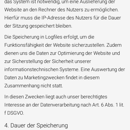
das System ist notwendig, um eine Auslieferung der
Website an den Rechner des Nutzers zu ermöglichen.
Hierfür muss die IP-Adresse des Nutzers für die Dauer
der Sitzung gespeichert bleiben.
Die Speicherung in Logfiles erfolgt, um die
Funktionsfähigkeit der Website sicherzustellen. Zudem
dienen uns die Daten zur Optimierung der Website und
zur Sicherstellung der Sicherheit unserer
informationstechnischen Systeme. Eine Auswertung der
Daten zu Marketingzwecken findet in diesem
Zusammenhang nicht statt.
In diesen Zwecken liegt auch unser berechtigtes
Interesse an der Datenverarbeitung nach Art. 6 Abs. 1 lit.
f DSGVO.
4. Dauer der Speicherung