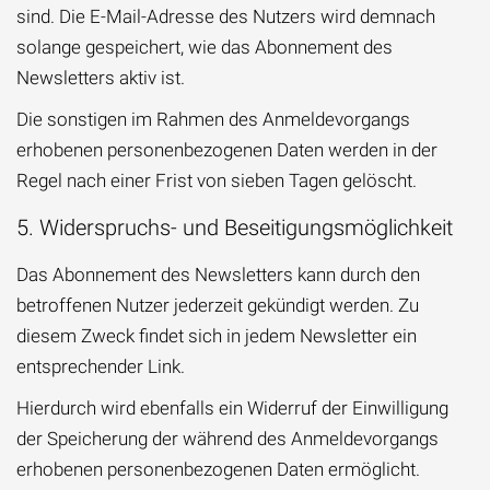
sind. Die E-Mail-Adresse des Nutzers wird demnach
solange gespeichert, wie das Abonnement des
Newsletters aktiv ist.
Die sonstigen im Rahmen des Anmeldevorgangs
erhobenen personenbezogenen Daten werden in der
Regel nach einer Frist von sieben Tagen gelöscht.
5. Widerspruchs- und Beseitigungsmöglichkeit
Das Abonnement des Newsletters kann durch den
betroffenen Nutzer jederzeit gekündigt werden. Zu
diesem Zweck findet sich in jedem Newsletter ein
entsprechender Link.
Hierdurch wird ebenfalls ein Widerruf der Einwilligung
der Speicherung der während des Anmeldevorgangs
erhobenen personenbezogenen Daten ermöglicht.