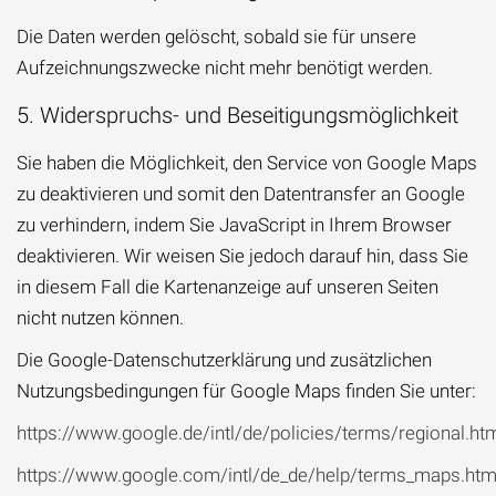
Die Daten werden gelöscht, sobald sie für unsere
Aufzeichnungszwecke nicht mehr benötigt werden.
5. Widerspruchs- und Beseitigungsmöglichkeit
Sie haben die Möglichkeit, den Service von Google Maps
zu deaktivieren und somit den Datentransfer an Google
zu verhindern, indem Sie JavaScript in Ihrem Browser
deaktivieren. Wir weisen Sie jedoch darauf hin, dass Sie
in diesem Fall die Kartenanzeige auf unseren Seiten
nicht nutzen können.
Die Google-Datenschutzerklärung und zusätzlichen
Nutzungsbedingungen für Google Maps finden Sie unter:
https://www.google.de/intl/de/policies/terms/regional.ht
https://www.google.com/intl/de_de/help/terms_maps.htm