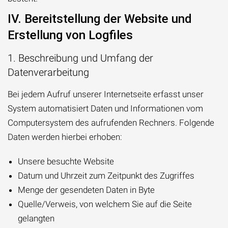
IV. Bereitstellung der Website und
Erstellung von Logfiles
1. Beschreibung und Umfang der
Datenverarbeitung
Bei jedem Aufruf unserer Internetseite erfasst unser
System automatisiert Daten und Informationen vom
Computersystem des aufrufenden Rechners. Folgende
Daten werden hierbei erhoben:
Unsere besuchte Website
Datum und Uhrzeit zum Zeitpunkt des Zugriffes
Menge der gesendeten Daten in Byte
Quelle/Verweis, von welchem Sie auf die Seite
gelangten