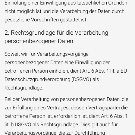
Einholung einer Einwilligung aus tatsächlichen Gründen
nicht möglich ist und die Verarbeitung der Daten durch
gesetzliche Vorschriften gestattet ist.
2. Rechtsgrundlage für die Verarbeitung
personenbezogener Daten
Soweit wir für Verarbeitungsvorgänge
personenbezogener Daten eine Einwilligung der
betroffenen Person einholen, dient Art. 6 Abs. 1 lit. a EU-
Datenschutzgrundverordnung (DSGVO) als
Rechtsgrundlage.
Bei der Verarbeitung von personenbezogenen Daten, die
zur Erfüllung eines Vertrages, dessen Vertragspartei die
betroffene Person ist, erforderlich ist, dient Art. 6 Abs. 1
lit. b DSGVO als Rechtsgrundlage. Dies gilt auch für
Verarbeitungsvorgänge, die zur Durchführung