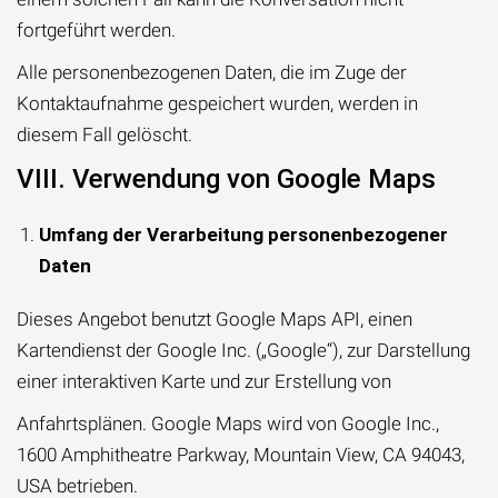
fortgeführt werden.
Alle personenbezogenen Daten, die im Zuge der
Kontaktaufnahme gespeichert wurden, werden in
diesem Fall gelöscht.
VIII. Verwendung von Google Maps
Umfang der Verarbeitung personenbezogener
Daten
Dieses Angebot benutzt Google Maps API, einen
Kartendienst der Google Inc. („Google“), zur Darstellung
einer interaktiven Karte und zur Erstellung von
Anfahrtsplänen. Google Maps wird von Google Inc.,
1600 Amphitheatre Parkway, Mountain View, CA 94043,
USA betrieben.