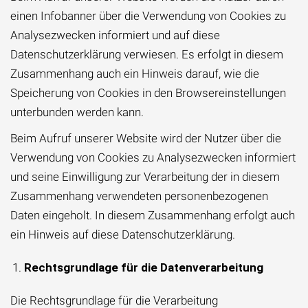
einen Infobanner über die Verwendung von Cookies zu
Analysezwecken informiert und auf diese
Datenschutzerklärung verwiesen. Es erfolgt in diesem
Zusammenhang auch ein Hinweis darauf, wie die
Speicherung von Cookies in den Browsereinstellungen
unterbunden werden kann.
Beim Aufruf unserer Website wird der Nutzer über die
Verwendung von Cookies zu Analysezwecken informiert
und seine Einwilligung zur Verarbeitung der in diesem
Zusammenhang verwendeten personenbezogenen
Daten eingeholt. In diesem Zusammenhang erfolgt auch
ein Hinweis auf diese Datenschutzerklärung.
Rechtsgrundlage für die Datenverarbeitung
Die Rechtsgrundlage für die Verarbeitung