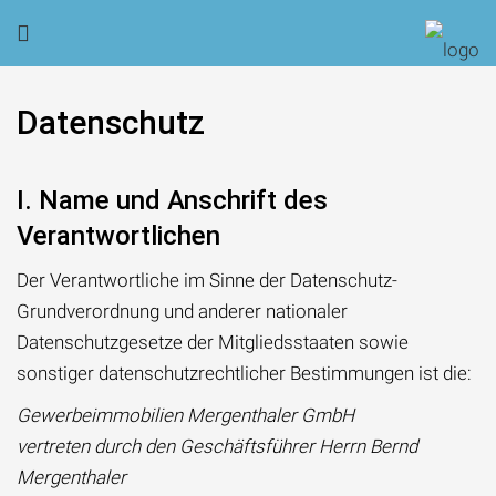
Datenschutz
I. Name und Anschrift des
Verantwortlichen
Der Verantwortliche im Sinne der Datenschutz-
Grundverordnung und anderer nationaler
Datenschutzgesetze der Mitgliedsstaaten sowie
sonstiger datenschutzrechtlicher Bestimmungen ist die:
Gewerbeimmobilien Mergenthaler GmbH
vertreten durch den Geschäftsführer Herrn Bernd
Mergenthaler