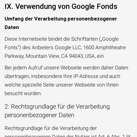
IX. Verwendung von Google Fonds
Umfang der Verarbeitung personenbezogener
Daten
Diese Internetseite bindet die Schriftarten („Google
Fonts“) des Anbieters Google LLC, 1600 Amphitheatre
Parkway, Mountain View, CA 94043, USA, ein.
Bei jedem Aufruf unsere Webseite werden daher Daten
übertragen, insbesondere Ihre IP-Adresse und auch
welche spezielle Seite unserer Webseite von Ihnen
besucht wurden.
2. Rechtsgrundlage für die Verarbeitung
personenbezogener Daten
Rechtsgrundlage für die Verarbeitung der
personenbezogenen Daten der Nutzer ist Art. 6 Abs. 1 lit.