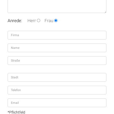
Anrede:
Herr
Frau
*Pflichtfeld