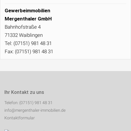
Gewerbeimmobilien
Mergenthaler GmbH
Bahnhofstraße 4
71332 Waiblingen
Tel: (07151) 981 48 31
Fax: (07151) 981 48 31
Ihr Kontakt zu uns
Telefon: (07151) 981 48 31
info@mergenthaler-immobilien.de
Kontaktformular