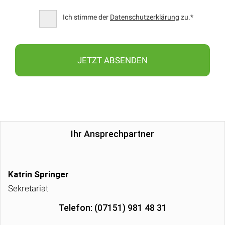
Ich stimme der
Datenschutzerklärung
zu.*
Ihr Ansprechpartner
Katrin Springer
Sekretariat
Telefon: (07151) 981 48 31