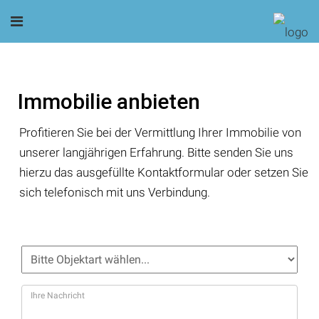
Immobilie anbieten
Profitieren Sie bei der Vermittlung Ihrer Immobilie von
unserer langjährigen Erfahrung. Bitte senden Sie uns
hierzu das ausgefüllte Kontaktformular oder setzen Sie
sich telefonisch mit uns Verbindung.