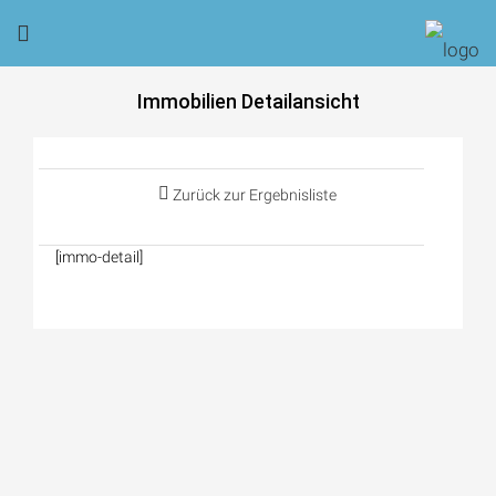
Immobilien Detailansicht
Zurück zur Ergebnisliste
[immo-detail]