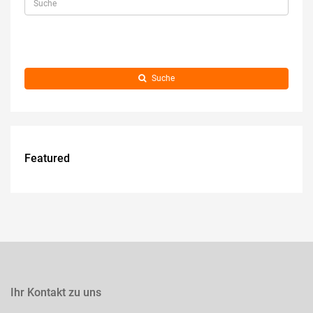
Suche
Featured
Ihr Kontakt zu uns