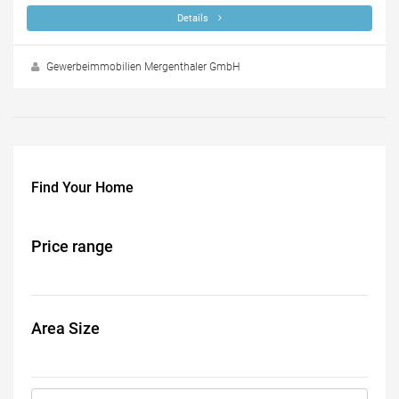
Details
Gewerbeimmobilien Mergenthaler GmbH
Find Your Home
Price range
Area Size