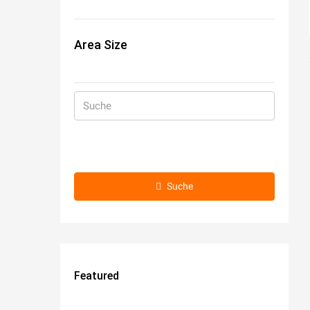
Area Size
Suche
Featured