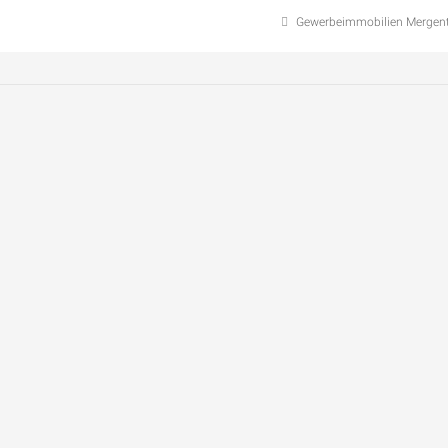
Gewerbeimmobilien Mergen