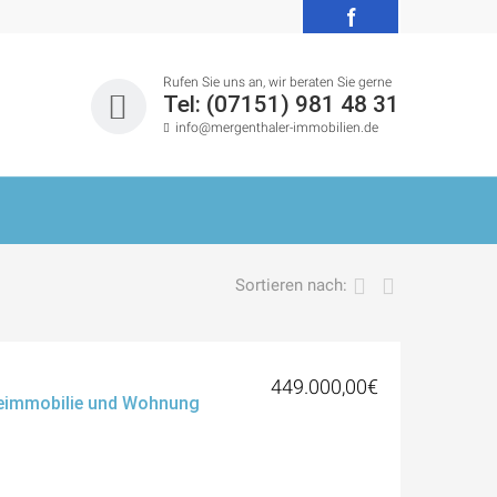
f
Rufen Sie uns an, wir beraten Sie gerne
Tel: (07151) 981 48 31
info@mergenthaler-immobilien.de
Sortieren nach:
449.000,00€
beimmobilie und Wohnung