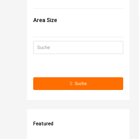
Area Size
Suche
Featured