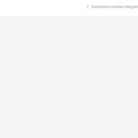
Gewerbeimmobilien Mergen