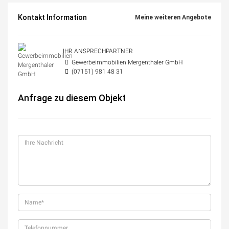
Kontakt Information
Meine weiteren Angebote
IHR ANSPRECHPARTNER
Gewerbeimmobilien Mergenthaler GmbH
(07151) 981 48 31
Anfrage zu diesem Objekt