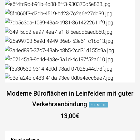
Moderne Büroflächen in Leinfelden mit guter
Verkehrsanbindung
ZUR MIETE
13,00€
Beschreibung