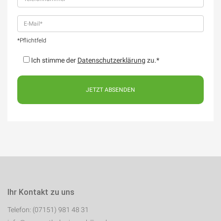
*Pflichtfeld
Ich stimme der
Datenschutzerklärung
zu.*
Ihr Kontakt zu uns
Telefon: (07151) 981 48 31